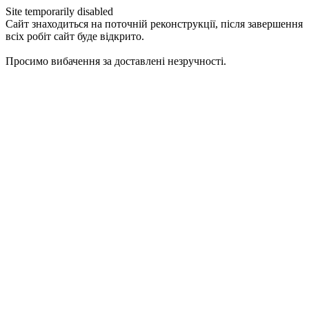
Site temporarily disabled
Сайт знаходиться на поточній реконструкції, після завершення
всіх робіт сайт буде відкрито.
Просимо вибачення за доставлені незручності.